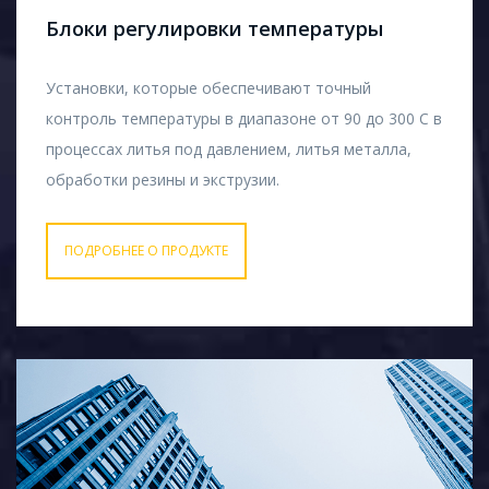
Блоки регулировки температуры
Установки, которые обеспечивают точный
контроль температуры в диапазоне от 90 до 300 С в
процессах литья под давлением, литья металла,
обработки резины и экструзии.
ПОДРОБНЕЕ О ПРОДУКТЕ