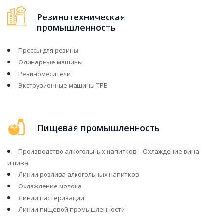
Резинотехническая
промышленность
Прессы для резины
Одинарные машины
Резиномесители
Экструзионные машины ТРЕ
Пищевая промышленность
Производство алкогольных напитков – Охлаждение вина
и пива
Линии розлива алкогольных напитков
Охлаждение молока
Линии пастеризации
Линии пищевой промышленности