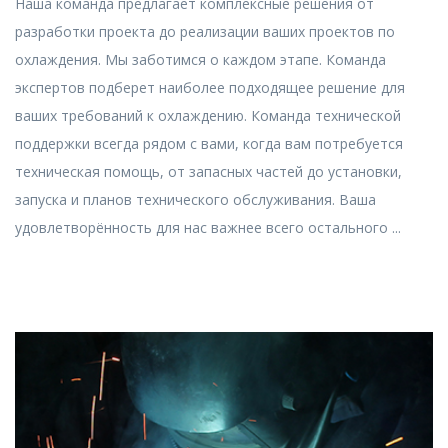
Наша команда предлагает комплексные решения от
разработки проекта до реализации ваших проектов по
охлаждения. Мы заботимся о каждом этапе. Команда
экспертов подберет наиболее подходящее решение для
ваших требований к охлаждению. Команда технической
поддержки всегда рядом с вами, когда вам потребуется
техническая помощь, от запасных частей до установки,
запуска и планов технического обслуживания. Ваша
удовлетворённость для нас важнее всего остального ...