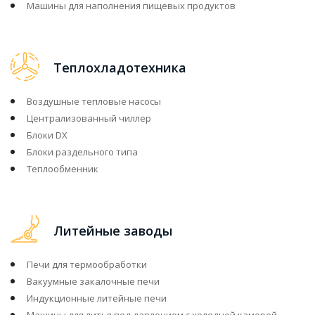
Машины для наполнения пищевых продуктов
Теплохладотехника
Воздушные тепловые насосы
Централизованный чиллер
Блоки DX
Блоки раздельного типа
Теплообменник
Литейные заводы
Печи для термообработки
Вакуумные закалочные печи
Индукционные литейные печи