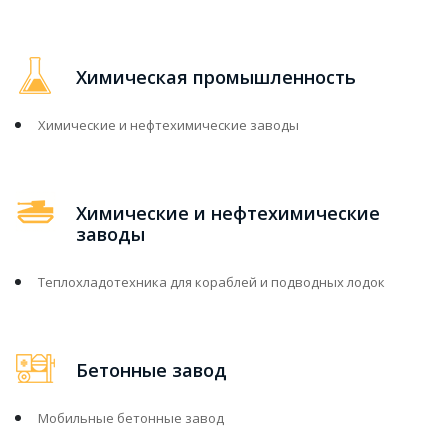
Химическая промышленность
Химические и нефтехимические заводы
Химические и нефтехимические
заводы
Теплохладотехника для кораблей и подводных лодок
Бетонные завод
Мобильные бетонные завод