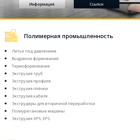
Информация
Ссылки
Полимерная промышленность
Литье под давлением
Выдувное формование
Термоформование
Экструзия труб
Экструзия профиля
Экструзия плёнки
Экструзия кабеля
Экструдеры для вторичной переработки
Полиуретановые машины
Экструзия XPS, EPS