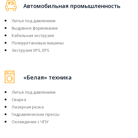
Автомобильная промышленность
Литье под давлением
Выдувное формование
Кабельная экструзия
Полиуретановые машины
Экструзия XPS, EPS
«Белая» техника
Литьё под давлением
Сварка
Лазерная резка
Гидравлические прессы
Охлаждение с ЧПУ