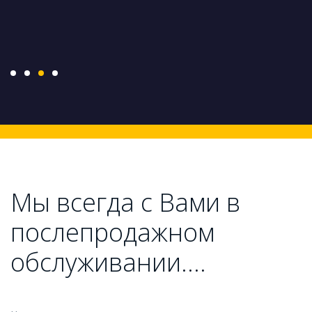
Мы всегда с Вами в
послепродажном
обслуживании....