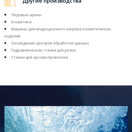
Другие производства
Ледовые арены
Косметика
Машины для индукционного нагрева косметических
изделий
Охлаждение центров обработки данных
Гидравлические станки для резки
Станки для эрозии проволоки