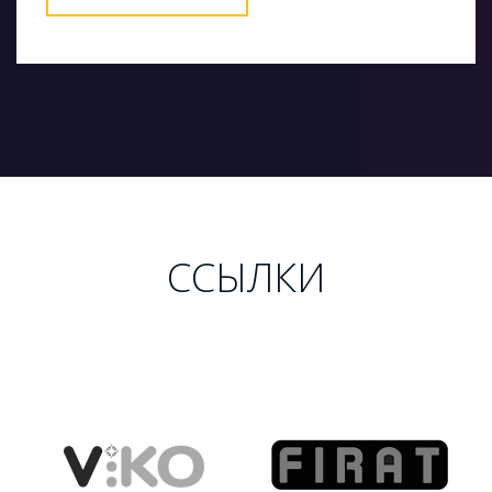
ССЫЛКИ