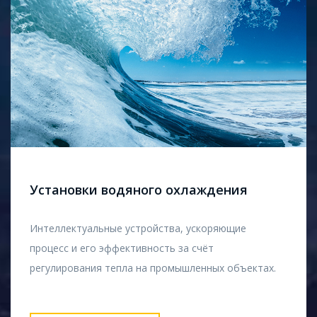
Установки водяного охлаждения
Интеллектуальные устройства, ускоряющие
процесс и его эффективность за счёт
регулирования тепла на промышленных объектах.