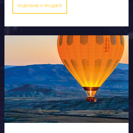
ПОДРОБНЕЕ О ПРОДУКТЕ