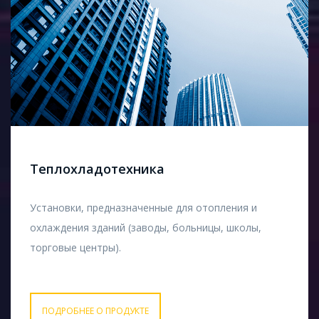
Теплохладотехника
Установки, предназначенные для отопления и
охлаждения зданий (заводы, больницы, школы,
торговые центры).
ПОДРОБНЕЕ О ПРОДУКТЕ