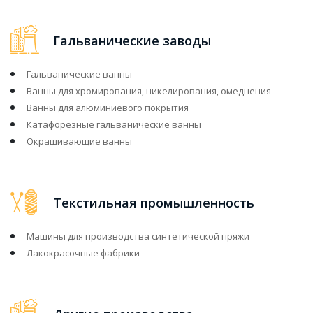
Гальванические заводы
Гальванические ванны
Ванны для хромирования, никелирования, омеднения
Ванны для алюминиевого покрытия
Катафорезные гальванические ванны
Окрашивающие ванны
Текстильная промышленность
Машины для производства синтетической пряжи
Лакокрасочные фабрики